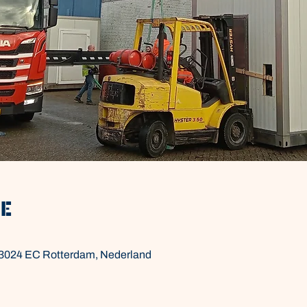
ie
 3024 EC Rotterdam, Nederland