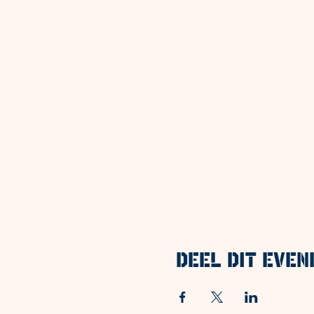
Deel dit eve