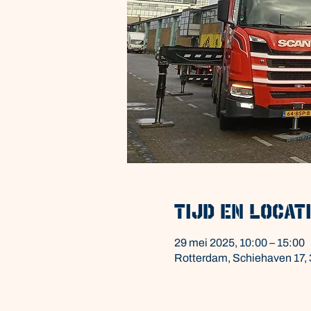
Tijd en locat
29 mei 2025, 10:00 – 15:00
Rotterdam, Schiehaven 17,