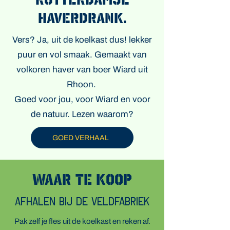
haverdrank.
Vers? Ja, uit de koelkast dus! lekker
puur en vol smaak. Gemaakt van
volkoren haver van boer Wiard uit
Rhoon.
Goed voor jou, voor Wiard en voor
de natuur. Lezen waarom?
GOED VERHAAL
Waar te koop
Afhalen bij De Veldfabriek
​Pak zelf je fles uit de koelkast en reken af.