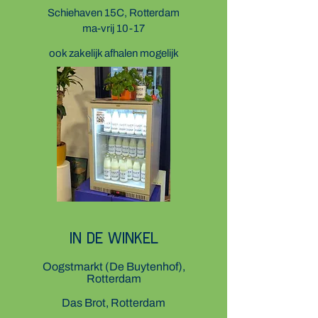
Schiehaven 15C, Rotterdam​
ma-vrij 10-17
ook zakelijk afhalen mogelijk
In de winkel
​Oogstmarkt (De Buytenhof),
Rotterdam
Das Brot, Rotterdam