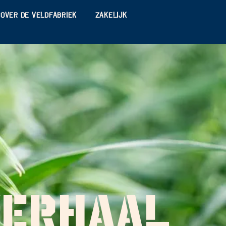
Over De Veldfabriek
Zakelijk
VERHAAL