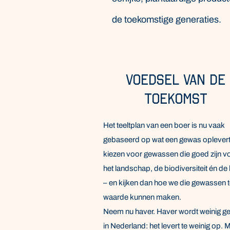
de toekomstige generaties.
Voedsel van de
toekomst
Het teeltplan van een boer is nu vaak
gebaseerd op wat een gewas oplevert
kiezen voor gewassen die goed zijn v
het landschap, de biodiversiteit én de
– en kijken dan hoe we die gewassen t
waarde kunnen maken.
Neem nu haver. Haver wordt weinig ge
in Nederland: het levert te weinig op. 