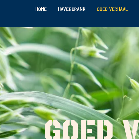
Home
Haverdrank
Goed verhaal
GOED 