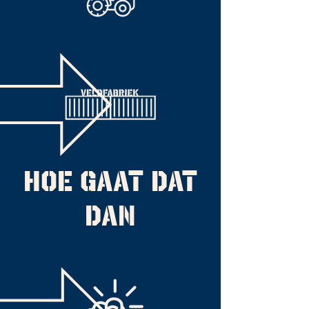
HOE GAAT DAT
DAN