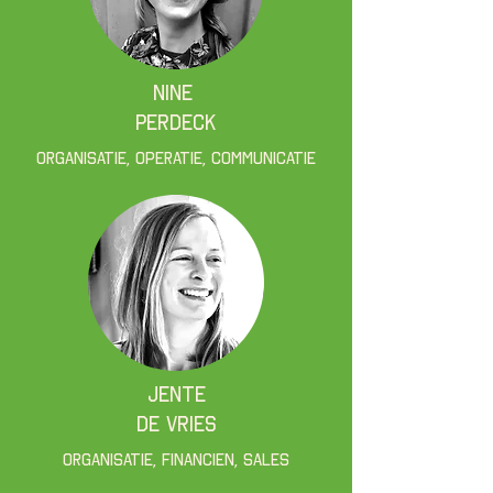
Nine
Perdeck
Organisatie, Operatie, Communicatie
Jente
De Vries
Organisatie, Financien, Sales