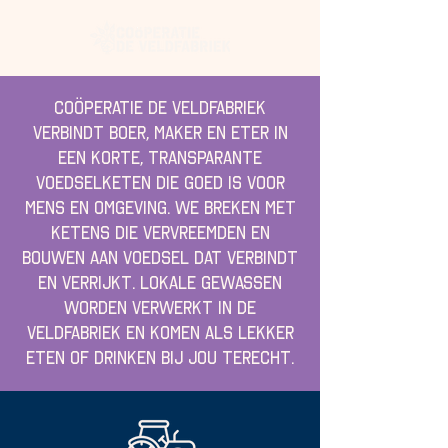
coöperatie De Veldfabriek
verbindt boer, maker en eter in
een korte, transparante
voedselketen die goed is voor
mens en omgeving. We breken met
ketens die vervreemden en
bouwen aan voedsel dat verbindt
en verrijkt. Lokale gewassen
worden verwerkt in de
veldfabriek en komen als lekker
eten of drinken bij jou terecht.